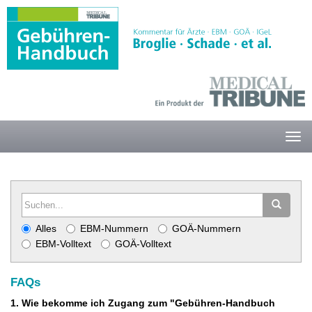
Alles
EBM-Nummern
GOÄ-Nummern
EBM-Volltext
GOÄ-Volltext
FAQs
1. Wie bekomme ich Zugang zum "Gebühren-Handbuch