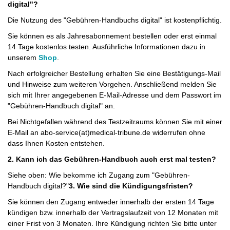
digital"?
Die Nutzung des "Gebühren-Handbuchs digital" ist kostenpflichtig.
Sie können es als Jahresabonnement bestellen oder erst einmal
14 Tage kostenlos testen. Ausführliche Informationen dazu in
unserem
Shop
.
Nach erfolgreicher Bestellung erhalten Sie eine Bestätigungs-Mail
und Hinweise zum weiteren Vorgehen. Anschließend melden Sie
sich mit Ihrer angegebenen E-Mail-Adresse und dem Passwort im
"Gebühren-Handbuch digital" an.
Bei Nichtgefallen während des Testzeitraums können Sie mit einer
E-Mail an abo-service(at)medical-tribune.de widerrufen ohne
dass Ihnen Kosten entstehen.
2. Kann ich das Gebühren-Handbuch auch erst mal testen?
Siehe oben: Wie bekomme ich Zugang zum "Gebühren-
Handbuch digital?"
3. Wie sind die Kündigungsfristen?
Sie können den Zugang entweder innerhalb der ersten 14 Tage
kündigen bzw. innerhalb der Vertragslaufzeit von 12 Monaten mit
einer Frist von 3 Monaten. Ihre Kündigung richten Sie bitte unter